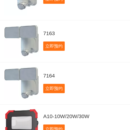
7163
立即预约
7164
立即预约
A10-10W/20W/30W
立即预约