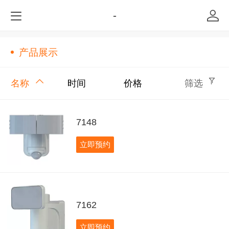
-
产品展示
名称
时间
价格
筛选
7148
立即预约
7162
立即预约